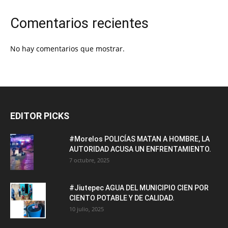
Comentarios recientes
No hay comentarios que mostrar.
EDITOR PICKS
#Morelos POLICÍAS MATAN A HOMBRE, LA
AUTORIDAD ACUSA UN ENFRENTAMIENTO.
7 octubre, 2025
#Jiutepec AGUA DEL MUNICIPIO CIEN POR
CIENTO POTABLE Y DE CALIDAD.
10 julio, 2025