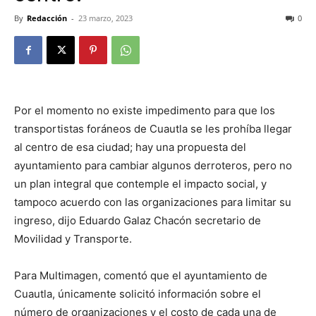
By
Redacción
-
23 marzo, 2023
0
Por el momento no existe impedimento para que los
transportistas foráneos de Cuautla se les prohíba llegar
al centro de esa ciudad; hay una propuesta del
ayuntamiento para cambiar algunos derroteros, pero no
un plan integral que contemple el impacto social, y
tampoco acuerdo con las organizaciones para limitar su
ingreso, dijo Eduardo Galaz Chacón secretario de
Movilidad y Transporte.
Para Multimagen, comentó que el ayuntamiento de
Cuautla, únicamente solicitó información sobre el
número de organizaciones y el costo de cada una de