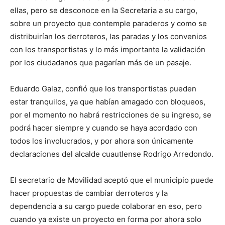
ellas, pero se desconoce en la Secretaria a su cargo,
sobre un proyecto que contemple paraderos y como se
distribuirían los derroteros, las paradas y los convenios
con los transportistas y lo más importante la validación
por los ciudadanos que pagarían más de un pasaje.
Eduardo Galaz, confió que los transportistas pueden
estar tranquilos, ya que habían amagado con bloqueos,
por el momento no habrá restricciones de su ingreso, se
podrá hacer siempre y cuando se haya acordado con
todos los involucrados, y por ahora son únicamente
declaraciones del alcalde cuautlense Rodrigo Arredondo.
El secretario de Movilidad aceptó que el municipio puede
hacer propuestas de cambiar derroteros y la
dependencia a su cargo puede colaborar en eso, pero
cuando ya existe un proyecto en forma por ahora solo