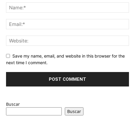
Save my name, email, and website in this browser for the
next time I comment.
Buscar
Buscar