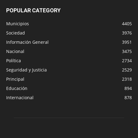
POPULAR CATEGORY
Municipios
4405
Sociedad
3976
Información General
3951
Nacional
3475
Política
2734
Seguridad y Justicia
2529
Principal
2318
Educación
894
Internacional
878