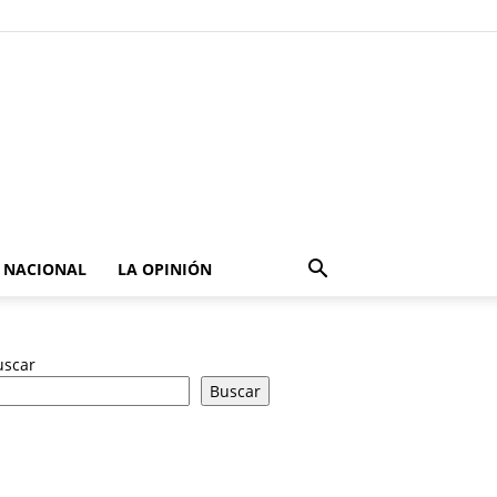
NACIONAL
LA OPINIÓN
uscar
Buscar