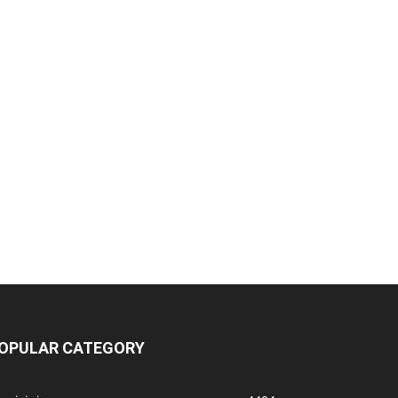
OPULAR CATEGORY