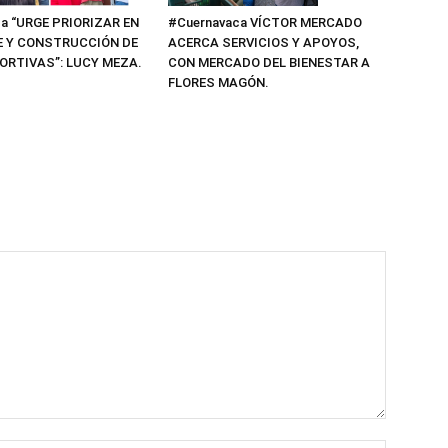
a “URGE PRIORIZAR EN
#Cuernavaca VÍCTOR MERCADO
E Y CONSTRUCCIÓN DE
ACERCA SERVICIOS Y APOYOS,
ORTIVAS”: LUCY MEZA.
CON MERCADO DEL BIENESTAR A
FLORES MAGÓN.