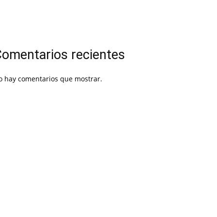
omentarios recientes
o hay comentarios que mostrar.