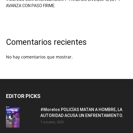
AVANZA CON PASO FIRME.
Comentarios recientes
No hay comentarios que mostrar.
EDITOR PICKS
#Morelos POLICÍAS MATAN A HOMBRE, LA
AUTORIDAD ACUSA UN ENFRENTAMIENTO.
7 octubre, 2025