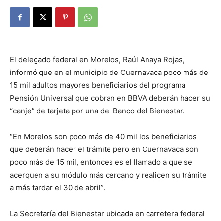
El delegado federal en Morelos, Raúl Anaya Rojas,
informó que en el municipio de Cuernavaca poco más de
15 mil adultos mayores beneficiarios del programa
Pensión Universal que cobran en BBVA deberán hacer su
“canje” de tarjeta por una del Banco del Bienestar.
“En Morelos son poco más de 40 mil los beneficiarios
que deberán hacer el trámite pero en Cuernavaca son
poco más de 15 mil, entonces es el llamado a que se
acerquen a su módulo más cercano y realicen su trámite
a más tardar el 30 de abril”.
La Secretaría del Bienestar ubicada en carretera federal