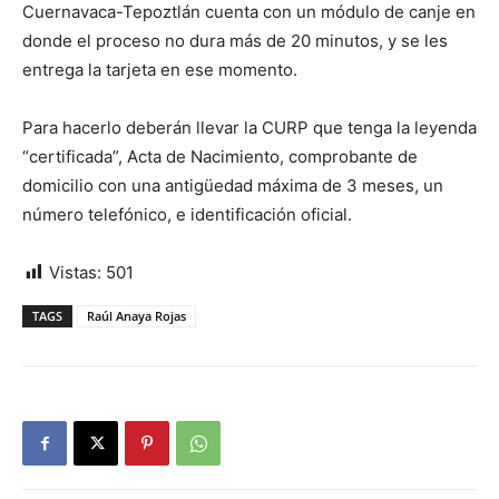
Cuernavaca-Tepoztlán cuenta con un módulo de canje en
donde el proceso no dura más de 20 minutos, y se les
entrega la tarjeta en ese momento.
Para hacerlo deberán llevar la CURP que tenga la leyenda
“certificada”, Acta de Nacimiento, comprobante de
domicilio con una antigüedad máxima de 3 meses, un
número telefónico, e identificación oficial.
Vistas:
501
TAGS
Raúl Anaya Rojas