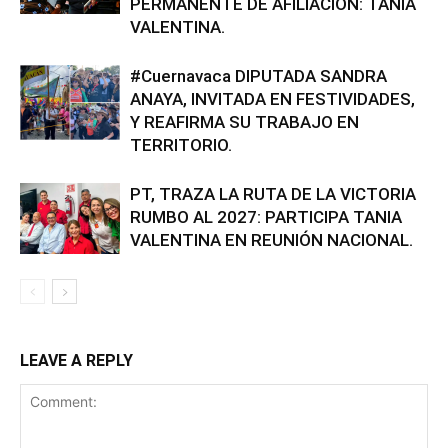
PERMANENTE DE AFILIACIÓN: TANIA
VALENTINA.
#Cuernavaca DIPUTADA SANDRA
ANAYA, INVITADA EN FESTIVIDADES,
Y REAFIRMA SU TRABAJO EN
TERRITORIO.
PT, TRAZA LA RUTA DE LA VICTORIA
RUMBO AL 2027: PARTICIPA TANIA
VALENTINA EN REUNIÓN NACIONAL.
LEAVE A REPLY