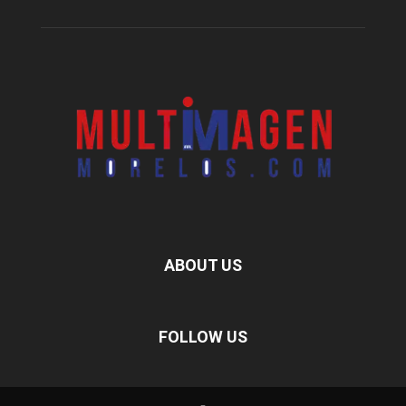
ABOUT US
FOLLOW US