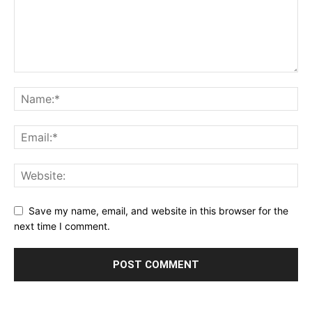
Save my name, email, and website in this browser for the
next time I comment.