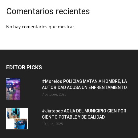
Comentarios recientes
No hay comentarios que mostrar.
EDITOR PICKS
#Morelos POLICÍAS MATAN A HOMBRE, LA
AUTORIDAD ACUSA UN ENFRENTAMIENTO.
7 octubre, 2025
#Jiutepec AGUA DEL MUNICIPIO CIEN POR
CIENTO POTABLE Y DE CALIDAD.
10 julio, 2025