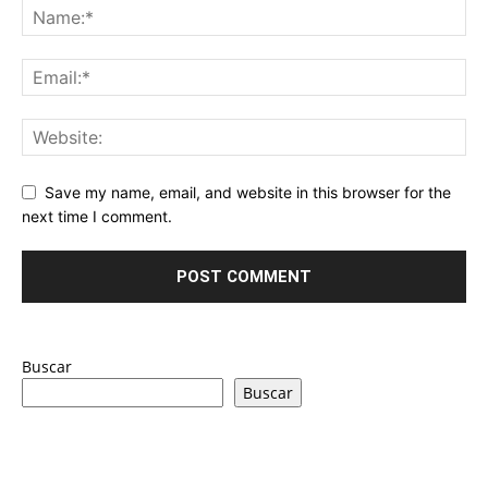
Save my name, email, and website in this browser for the
next time I comment.
Buscar
Buscar