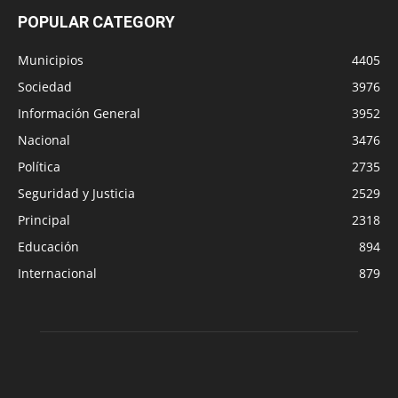
POPULAR CATEGORY
Municipios
4405
Sociedad
3976
Información General
3952
Nacional
3476
Política
2735
Seguridad y Justicia
2529
Principal
2318
Educación
894
Internacional
879