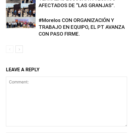
AFECTADOS DE “LAS GRANJAS”.
#Morelos CON ORGANIZACIÓN Y
TRABAJO EN EQUIPO, EL PT AVANZA
CON PASO FIRME.
LEAVE A REPLY