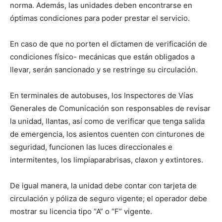
norma. Además, las unidades deben encontrarse en
óptimas condiciones para poder prestar el servicio.
En caso de que no porten el dictamen de verificación de
condiciones físico- mecánicas que están obligados a
llevar, serán sancionado y se restringe su circulación.
En terminales de autobuses, los Inspectores de Vías
Generales de Comunicación son responsables de revisar
la unidad, llantas, así como de verificar que tenga salida
de emergencia, los asientos cuenten con cinturones de
seguridad, funcionen las luces direccionales e
intermitentes, los limpiaparabrisas, claxon y extintores.
De igual manera, la unidad debe contar con tarjeta de
circulación y póliza de seguro vigente; el operador debe
mostrar su licencia tipo “A” o “F” vigente.