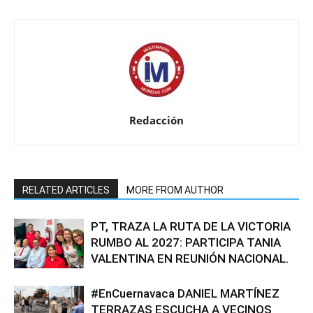
Redacción
RELATED ARTICLES
MORE FROM AUTHOR
PT, TRAZA LA RUTA DE LA VICTORIA
RUMBO AL 2027: PARTICIPA TANIA
VALENTINA EN REUNIÓN NACIONAL.
#EnCuernavaca DANIEL MARTÍNEZ
TERRAZAS ESCUCHA A VECINOS