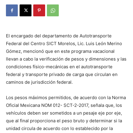
El encargado del departamento de Autotransporte
Federal del Centro SICT Morelos, Lic. Luis León Merino
Gómez, mencionó que en este programa vacacional
llevan a cabo la verificación de pesos y dimensiones y las
condiciones físico-mecánicas en el autotransporte
federal y transporte privado de carga que circulan en
caminos de jurisdicción federal.
Los pesos máximos permitidos, de acuerdo con la Norma
Oficial Mexicana NOM 012- SCT-2-2017, señala que, los
vehículos deben ser sometidos a un pesaje eje por eje,
que al final proporciona el peso bruto y determinar si la
unidad circula de acuerdo con lo establecido por la