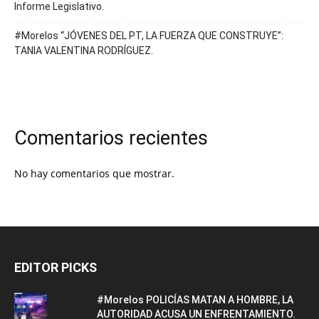
Informe Legislativo.
#Morelos “JÓVENES DEL PT, LA FUERZA QUE CONSTRUYE”:
TANIA VALENTINA RODRÍGUEZ.
Comentarios recientes
No hay comentarios que mostrar.
EDITOR PICKS
#Morelos POLICÍAS MATAN A HOMBRE, LA
AUTORIDAD ACUSA UN ENFRENTAMIENTO.