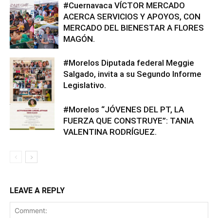
#Cuernavaca VÍCTOR MERCADO
ACERCA SERVICIOS Y APOYOS, CON
MERCADO DEL BIENESTAR A FLORES
MAGÓN.
#Morelos Diputada federal Meggie
Salgado, invita a su Segundo Informe
Legislativo.
#Morelos “JÓVENES DEL PT, LA
FUERZA QUE CONSTRUYE”: TANIA
VALENTINA RODRÍGUEZ.
LEAVE A REPLY