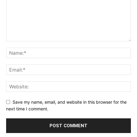
Save my name, email, and website in this browser for the
next time I comment.