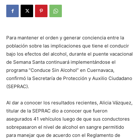
Para mantener el orden y generar conciencia entre la
población sobre las implicaciones que tiene el conducir
bajo los efectos del alcohol, durante el puente vacacional
de Semana Santa continuará implementándose el
programa “Conduce Sin Alcohol” en Cuernavaca,
confirmó la Secretaría de Protección y Auxilio Ciudadano
(SEPRAC).
Al dar a conocer los resultados recientes, Alicia Vázquez,
titular de la SEPRAC dio a conocer que fueron
asegurados 41 vehículos luego de que sus conductores
sobrepasaron el nivel de alcohol en sangre permitido
para manejar que de acuerdo con el Reglamento de