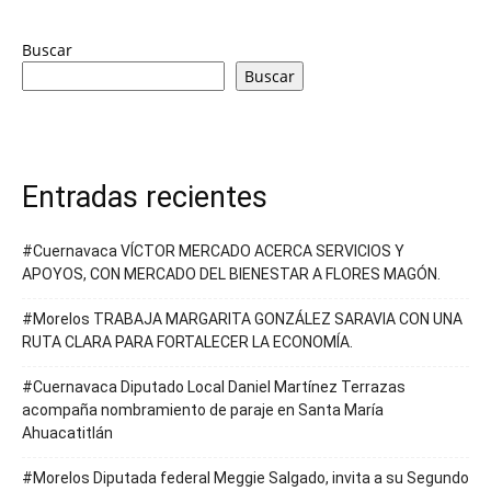
Buscar
Buscar
Entradas recientes
#Cuernavaca VÍCTOR MERCADO ACERCA SERVICIOS Y
APOYOS, CON MERCADO DEL BIENESTAR A FLORES MAGÓN.
#Morelos TRABAJA MARGARITA GONZÁLEZ SARAVIA CON UNA
RUTA CLARA PARA FORTALECER LA ECONOMÍA.
#Cuernavaca Diputado Local Daniel Martínez Terrazas
acompaña nombramiento de paraje en Santa María
Ahuacatitlán
#Morelos Diputada federal Meggie Salgado, invita a su Segundo