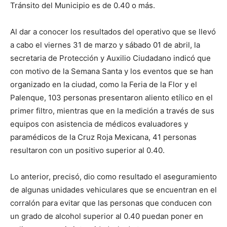
Tránsito del Municipio es de 0.40 o más.
Al dar a conocer los resultados del operativo que se llevó
a cabo el viernes 31 de marzo y sábado 01 de abril, la
secretaria de Protección y Auxilio Ciudadano indicó que
con motivo de la Semana Santa y los eventos que se han
organizado en la ciudad, como la Feria de la Flor y el
Palenque, 103 personas presentaron aliento etílico en el
primer filtro, mientras que en la medición a través de sus
equipos con asistencia de médicos evaluadores y
paramédicos de la Cruz Roja Mexicana, 41 personas
resultaron con un positivo superior al 0.40.
Lo anterior, precisó, dio como resultado el aseguramiento
de algunas unidades vehiculares que se encuentran en el
corralón para evitar que las personas que conducen con
un grado de alcohol superior al 0.40 puedan poner en