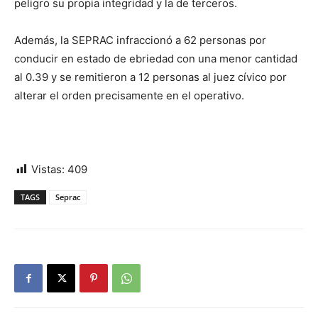
peligro su propia integridad y la de terceros.
Además, la SEPRAC infraccionó a 62 personas por
conducir en estado de ebriedad con una menor cantidad
al 0.39 y se remitieron a 12 personas al juez cívico por
alterar el orden precisamente en el operativo.
Vistas:
409
TAGS
Seprac