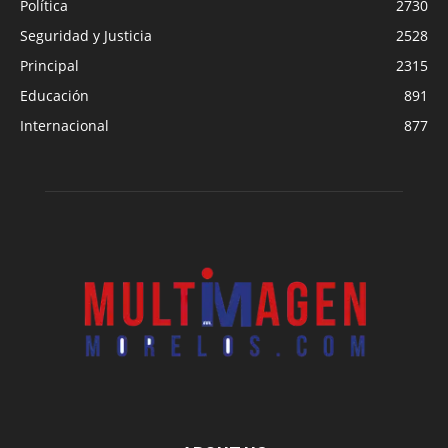
Política
2730
Seguridad y Justicia
2528
Principal
2315
Educación
891
Internacional
877