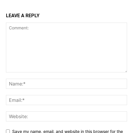
LEAVE A REPLY
Save my name, email, and website in this browser for the