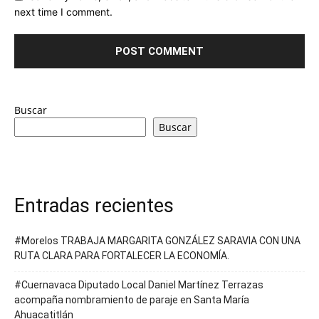
next time I comment.
Buscar
Buscar
Entradas recientes
#Morelos TRABAJA MARGARITA GONZÁLEZ SARAVIA CON UNA
RUTA CLARA PARA FORTALECER LA ECONOMÍA.
#Cuernavaca Diputado Local Daniel Martínez Terrazas
acompaña nombramiento de paraje en Santa María
Ahuacatitlán