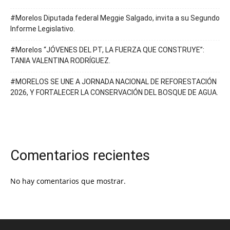
#Morelos Diputada federal Meggie Salgado, invita a su Segundo
Informe Legislativo.
#Morelos “JÓVENES DEL PT, LA FUERZA QUE CONSTRUYE”:
TANIA VALENTINA RODRÍGUEZ.
#MORELOS SE UNE A JORNADA NACIONAL DE REFORESTACIÓN
2026, Y FORTALECER LA CONSERVACIÓN DEL BOSQUE DE AGUA.
Comentarios recientes
No hay comentarios que mostrar.