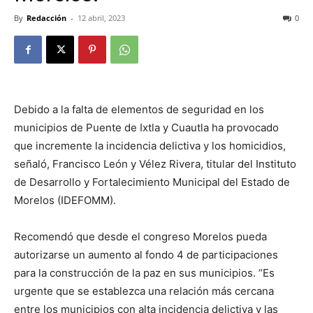
By
Redacción
-
12 abril, 2023
0
Debido a la falta de elementos de seguridad en los
municipios de Puente de Ixtla y Cuautla ha provocado
que incremente la incidencia delictiva y los homicidios,
señaló, Francisco León y Vélez Rivera, titular del Instituto
de Desarrollo y Fortalecimiento Municipal del Estado de
Morelos (IDEFOMM).
Recomendó que desde el congreso Morelos pueda
autorizarse un aumento al fondo 4 de participaciones
para la construcción de la paz en sus municipios. “Es
urgente que se establezca una relación más cercana
entre los municipios con alta incidencia delictiva y las