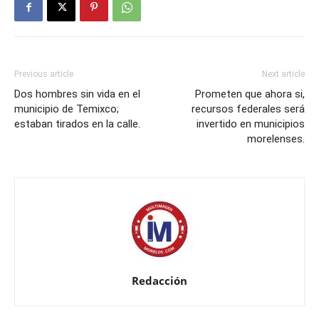
Previous article
Next article
Dos hombres sin vida en el
Prometen que ahora si,
municipio de Temixco;
recursos federales será
estaban tirados en la calle.
invertido en municipios
morelenses.
Redacción