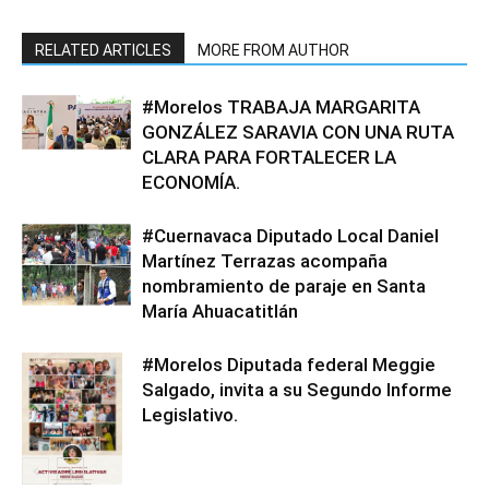
RELATED ARTICLES
MORE FROM AUTHOR
#Morelos TRABAJA MARGARITA
GONZÁLEZ SARAVIA CON UNA RUTA
CLARA PARA FORTALECER LA
ECONOMÍA.
#Cuernavaca Diputado Local Daniel
Martínez Terrazas acompaña
nombramiento de paraje en Santa
María Ahuacatitlán
#Morelos Diputada federal Meggie
Salgado, invita a su Segundo Informe
Legislativo.