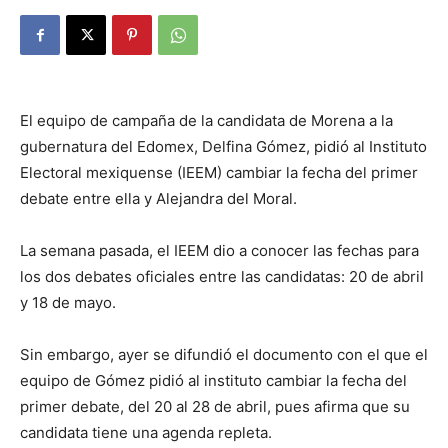
El equipo de campaña de la candidata de Morena a la
gubernatura del Edomex, Delfina Gómez, pidió al Instituto
Electoral mexiquense (IEEM) cambiar la fecha del primer
debate entre ella y Alejandra del Moral.
La semana pasada, el IEEM dio a conocer las fechas para
los dos debates oficiales entre las candidatas: 20 de abril
y 18 de mayo.
Sin embargo, ayer se difundió el documento con el que el
equipo de Gómez pidió al instituto cambiar la fecha del
primer debate, del 20 al 28 de abril, pues afirma que su
candidata tiene una agenda repleta.