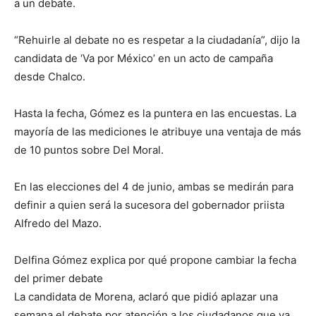
a un debate.
“Rehuirle al debate no es respetar a la ciudadanía”, dijo la
candidata de ‘Va por México’ en un acto de campaña
desde Chalco.
Hasta la fecha, Gómez es la puntera en las encuestas. La
mayoría de las mediciones le atribuye una ventaja de más
de 10 puntos sobre Del Moral.
En las elecciones del 4 de junio, ambas se medirán para
definir a quien será la sucesora del gobernador priista
Alfredo del Mazo.
Delfina Gómez explica por qué propone cambiar la fecha
del primer debate
La candidata de Morena, aclaró que pidió aplazar una
semana el debate por atención a los ciudadanos que ya