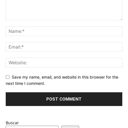
Save my name, email, and website in this browser for the
next time I comment.
Buscar