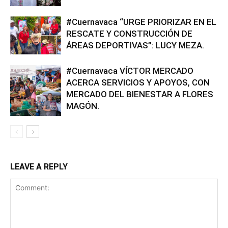
#Cuernavaca “URGE PRIORIZAR EN EL
RESCATE Y CONSTRUCCIÓN DE
ÁREAS DEPORTIVAS”: LUCY MEZA.
#Cuernavaca VÍCTOR MERCADO
ACERCA SERVICIOS Y APOYOS, CON
MERCADO DEL BIENESTAR A FLORES
MAGÓN.
LEAVE A REPLY