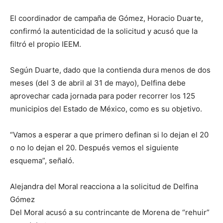
El coordinador de campaña de Gómez, Horacio Duarte,
confirmó la autenticidad de la solicitud y acusó que la
filtró el propio IEEM.
Según Duarte, dado que la contienda dura menos de dos
meses (del 3 de abril al 31 de mayo), Delfina debe
aprovechar cada jornada para poder recorrer los 125
municipios del Estado de México, como es su objetivo.
“Vamos a esperar a que primero definan si lo dejan el 20
o no lo dejan el 20. Después vemos el siguiente
esquema”, señaló.
Alejandra del Moral reacciona a la solicitud de Delfina
Gómez
Del Moral acusó a su contrincante de Morena de “rehuir”