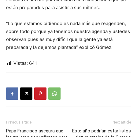
están preparados para asistir a sus mítines.
“Lo que estamos pidiendo es nada más que reagenden,
sobre todo porque ya tenemos nuestra agenda y ustedes
observan pues es muy difícil que la gente ya está
preparada y la dejemos plantada” explicó Gómez.
Vistas:
641
Previous article
Next article
Papa Francisco asegura que
Este año podrían estar listos