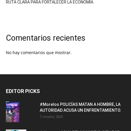
RUTA CLARA PARA FORTALECER LA ECONOMÍA.
Comentarios recientes
No hay comentarios que mostrar.
EDITOR PICKS
#Morelos POLICÍAS MATAN A HOMBRE, LA
AUTORIDAD ACUSA UN ENFRENTAMIENTO.
7 octubre, 2025