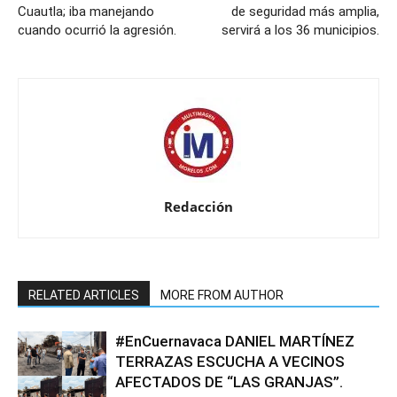
Cuautla; iba manejando
de seguridad más amplia,
cuando ocurrió la agresión.
servirá a los 36 municipios.
Redacción
RELATED ARTICLES
MORE FROM AUTHOR
#EnCuernavaca DANIEL MARTÍNEZ
TERRAZAS ESCUCHA A VECINOS
AFECTADOS DE “LAS GRANJAS”.