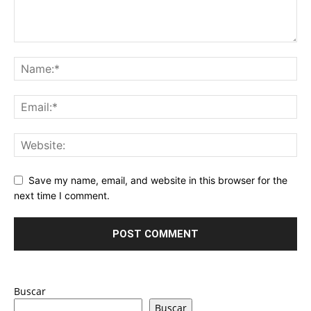
Save my name, email, and website in this browser for the
next time I comment.
Buscar
Buscar