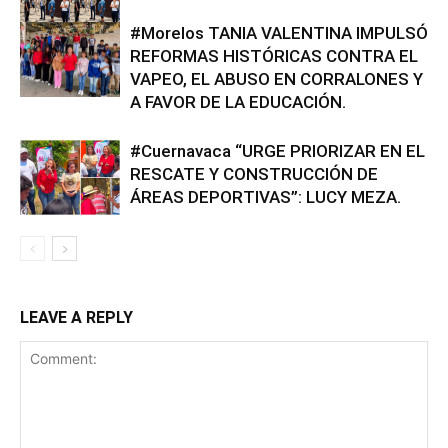
#Morelos TANIA VALENTINA IMPULSÓ
REFORMAS HISTÓRICAS CONTRA EL
VAPEO, EL ABUSO EN CORRALONES Y
A FAVOR DE LA EDUCACIÓN.
#Cuernavaca “URGE PRIORIZAR EN EL
RESCATE Y CONSTRUCCIÓN DE
ÁREAS DEPORTIVAS”: LUCY MEZA.
LEAVE A REPLY