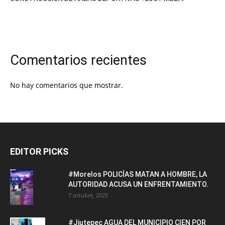
Comentarios recientes
No hay comentarios que mostrar.
EDITOR PICKS
#Morelos POLICÍAS MATAN A HOMBRE, LA
AUTORIDAD ACUSA UN ENFRENTAMIENTO.
7 octubre, 2025
#Jiutepec AGUA DEL MUNICIPIO CIEN POR