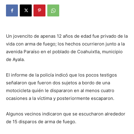
Un jovencito de apenas 12 años de edad fue privado de la
vida con arma de fuego; los hechos ocurrieron junto a la
avenida Paraíso en el poblado de Coahuixtla, municipio
de Ayala.
El informe de la policía indicó que los pocos testigos
señalaron que fueron dos sujetos a bordo de una
motocicleta quién le dispararon en al menos cuatro
ocasiones a la víctima y posteriormente escaparon.
Algunos vecinos indicaron que se escucharon alrededor
de 15 disparos de arma de fuego.