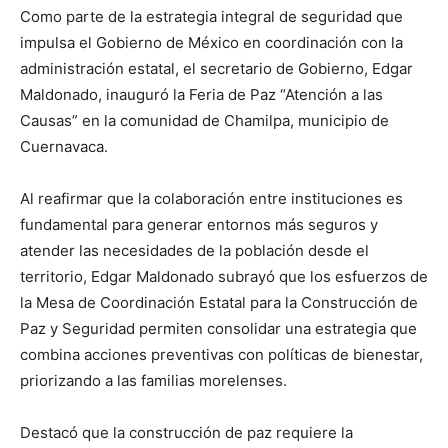
Como parte de la estrategia integral de seguridad que
impulsa el Gobierno de México en coordinación con la
administración estatal, el secretario de Gobierno, Edgar
Maldonado, inauguró la Feria de Paz “Atención a las
Causas” en la comunidad de Chamilpa, municipio de
Cuernavaca.
Al reafirmar que la colaboración entre instituciones es
fundamental para generar entornos más seguros y
atender las necesidades de la población desde el
territorio, Edgar Maldonado subrayó que los esfuerzos de
la Mesa de Coordinación Estatal para la Construcción de
Paz y Seguridad permiten consolidar una estrategia que
combina acciones preventivas con políticas de bienestar,
priorizando a las familias morelenses.
Destacó que la construcción de paz requiere la