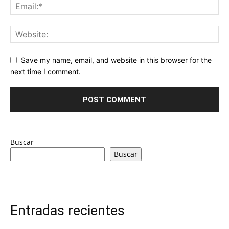
Save my name, email, and website in this browser for the
next time I comment.
Buscar
Buscar
Entradas recientes