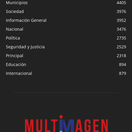
Municipios
4405
Sociedad
3976
Información General
3952
Nacional
3476
Política
2735
Seguridad y Justicia
2529
Principal
2318
Educación
894
Internacional
879