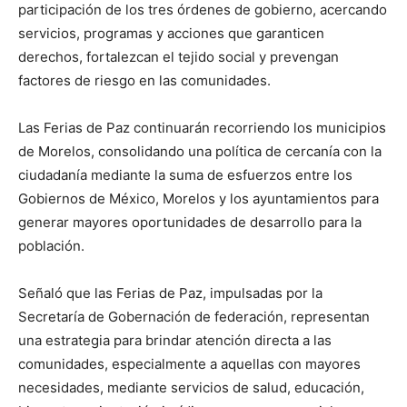
participación de los tres órdenes de gobierno, acercando
servicios, programas y acciones que garanticen
derechos, fortalezcan el tejido social y prevengan
factores de riesgo en las comunidades.
Las Ferias de Paz continuarán recorriendo los municipios
de Morelos, consolidando una política de cercanía con la
ciudadanía mediante la suma de esfuerzos entre los
Gobiernos de México, Morelos y los ayuntamientos para
generar mayores oportunidades de desarrollo para la
población.
Señaló que las Ferias de Paz, impulsadas por la
Secretaría de Gobernación de federación, representan
una estrategia para brindar atención directa a las
comunidades, especialmente a aquellas con mayores
necesidades, mediante servicios de salud, educación,