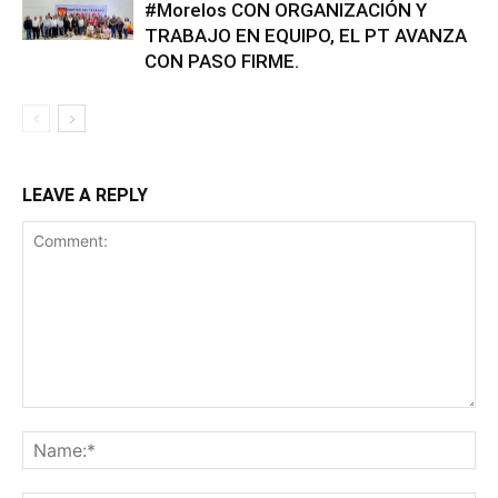
#Morelos CON ORGANIZACIÓN Y
TRABAJO EN EQUIPO, EL PT AVANZA
CON PASO FIRME.
LEAVE A REPLY