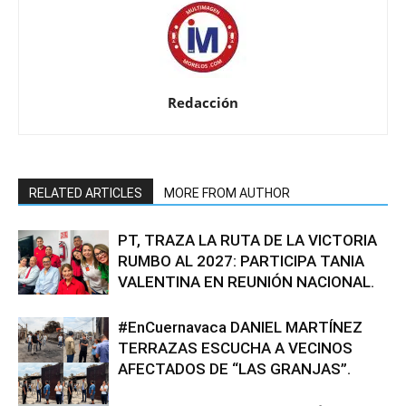
Redacción
RELATED ARTICLES
MORE FROM AUTHOR
PT, TRAZA LA RUTA DE LA VICTORIA
RUMBO AL 2027: PARTICIPA TANIA
VALENTINA EN REUNIÓN NACIONAL.
#EnCuernavaca DANIEL MARTÍNEZ
TERRAZAS ESCUCHA A VECINOS
AFECTADOS DE “LAS GRANJAS”.