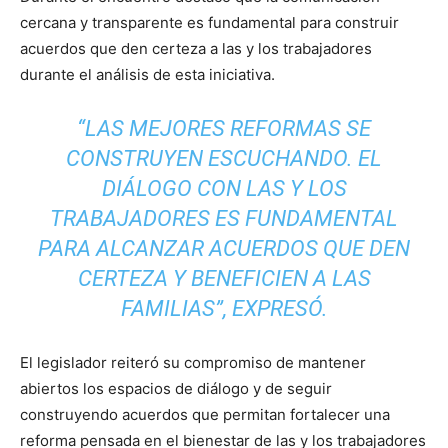
cercana y transparente es fundamental para construir
acuerdos que den certeza a las y los trabajadores
durante el análisis de esta iniciativa.
“LAS MEJORES REFORMAS SE
CONSTRUYEN ESCUCHANDO. EL
DIÁLOGO CON LAS Y LOS
TRABAJADORES ES FUNDAMENTAL
PARA ALCANZAR ACUERDOS QUE DEN
CERTEZA Y BENEFICIEN A LAS
FAMILIAS”, EXPRESÓ.
El legislador reiteró su compromiso de mantener
abiertos los espacios de diálogo y de seguir
construyendo acuerdos que permitan fortalecer una
reforma pensada en el bienestar de las y los trabajadores