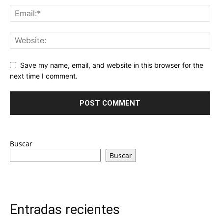
Save my name, email, and website in this browser for the
next time I comment.
Buscar
Buscar
Entradas recientes