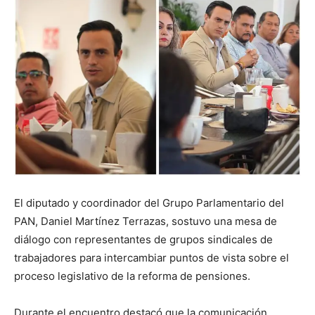
El diputado y coordinador del Grupo Parlamentario del
PAN, Daniel Martínez Terrazas, sostuvo una mesa de
diálogo con representantes de grupos sindicales de
trabajadores para intercambiar puntos de vista sobre el
proceso legislativo de la reforma de pensiones.
Durante el encuentro destacó que la comunicación