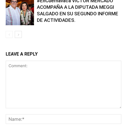
#EnCuernavaca VÍCTOR MERCADO
ACOMPAÑA A LA DIPUTADA MEGGI
SALGADO EN SU SEGUNDO INFORME
DE ACTIVIDADES.
LEAVE A REPLY