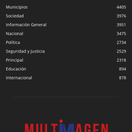
Municipios
4405
Sociedad
3976
Información General
3951
Nacional
3475
Política
2734
Seguridad y Justicia
2529
Principal
2318
Educación
894
Internacional
878