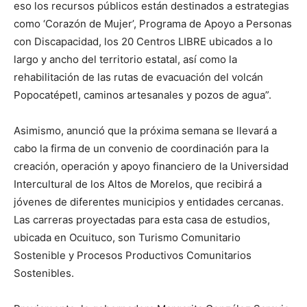
eso los recursos públicos están destinados a estrategias
como ‘Corazón de Mujer’, Programa de Apoyo a Personas
con Discapacidad, los 20 Centros LIBRE ubicados a lo
largo y ancho del territorio estatal, así como la
rehabilitación de las rutas de evacuación del volcán
Popocatépetl, caminos artesanales y pozos de agua”.
Asimismo, anunció que la próxima semana se llevará a
cabo la firma de un convenio de coordinación para la
creación, operación y apoyo financiero de la Universidad
Intercultural de los Altos de Morelos, que recibirá a
jóvenes de diferentes municipios y entidades cercanas.
Las carreras proyectadas para esta casa de estudios,
ubicada en Ocuituco, son Turismo Comunitario
Sostenible y Procesos Productivos Comunitarios
Sostenibles.