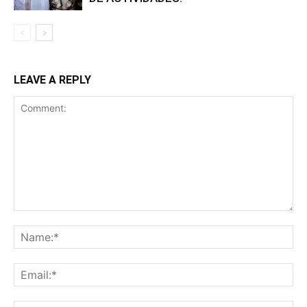
LEAVE A REPLY