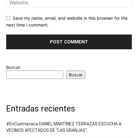
Save my name, email, and website in this browser for the
next time I comment.
Buscar
Buscar
Entradas recientes
#EnCuernavaca DANIEL MARTÍNEZ TERRAZAS ESCUCHA A
VECINOS AFECTADOS DE “LAS GRANJAS”.