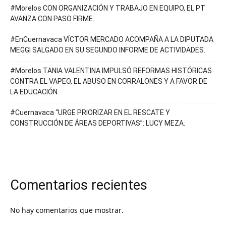
#Morelos CON ORGANIZACIÓN Y TRABAJO EN EQUIPO, EL PT
AVANZA CON PASO FIRME.
#EnCuernavaca VÍCTOR MERCADO ACOMPAÑA A LA DIPUTADA
MEGGI SALGADO EN SU SEGUNDO INFORME DE ACTIVIDADES.
#Morelos TANIA VALENTINA IMPULSÓ REFORMAS HISTÓRICAS
CONTRA EL VAPEO, EL ABUSO EN CORRALONES Y A FAVOR DE
LA EDUCACIÓN.
#Cuernavaca “URGE PRIORIZAR EN EL RESCATE Y
CONSTRUCCIÓN DE ÁREAS DEPORTIVAS”: LUCY MEZA.
Comentarios recientes
No hay comentarios que mostrar.