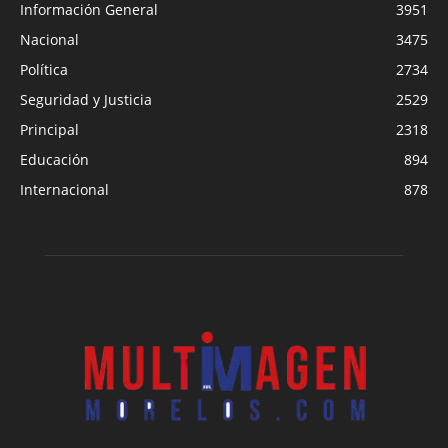
Información General
3951
Nacional
3475
Política
2734
Seguridad y Justicia
2529
Principal
2318
Educación
894
Internacional
878