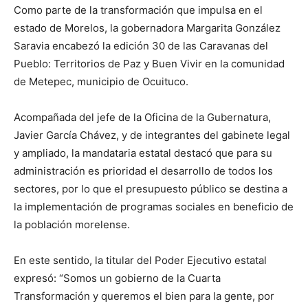
Como parte de la transformación que impulsa en el
estado de Morelos, la gobernadora Margarita González
Saravia encabezó la edición 30 de las Caravanas del
Pueblo: Territorios de Paz y Buen Vivir en la comunidad
de Metepec, municipio de Ocuituco.
Acompañada del jefe de la Oficina de la Gubernatura,
Javier García Chávez, y de integrantes del gabinete legal
y ampliado, la mandataria estatal destacó que para su
administración es prioridad el desarrollo de todos los
sectores, por lo que el presupuesto público se destina a
la implementación de programas sociales en beneficio de
la población morelense.
En este sentido, la titular del Poder Ejecutivo estatal
expresó: “Somos un gobierno de la Cuarta
Transformación y queremos el bien para la gente, por