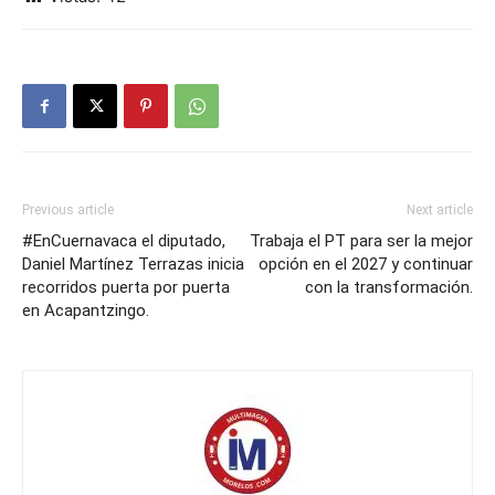
Previous article
Next article
#EnCuernavaca el diputado,
Trabaja el PT para ser la mejor
Daniel Martínez Terrazas inicia
opción en el 2027 y continuar
recorridos puerta por puerta
con la transformación.
en Acapantzingo.