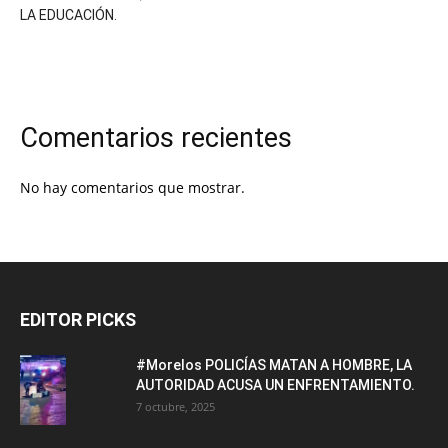
LA EDUCACIÓN.
Comentarios recientes
No hay comentarios que mostrar.
EDITOR PICKS
#Morelos POLICÍAS MATAN A HOMBRE, LA
AUTORIDAD ACUSA UN ENFRENTAMIENTO.
7 octubre, 2025