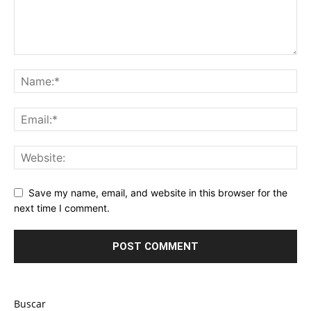
Save my name, email, and website in this browser for the
next time I comment.
Buscar