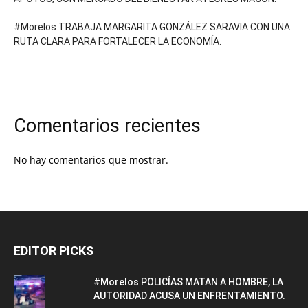
#Morelos TRABAJA MARGARITA GONZÁLEZ SARAVIA CON UNA
RUTA CLARA PARA FORTALECER LA ECONOMÍA.
Comentarios recientes
No hay comentarios que mostrar.
EDITOR PICKS
#Morelos POLICÍAS MATAN A HOMBRE, LA
AUTORIDAD ACUSA UN ENFRENTAMIENTO.