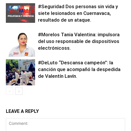
#Seguridad Dos personas sin vida y
siete lesionados en Cuernavaca,
resultado de un ataque.
#Morelos Tania Valentina: impulsora
del uso responsable de dispositivos
electrónicoss.
#DeLuto “Descansa campeón”: la
canción que acompañó la despedida
de Valentín Lavín.
LEAVE A REPLY