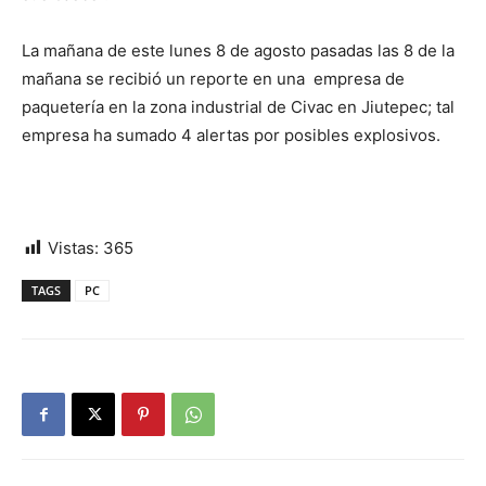
La mañana de este lunes 8 de agosto pasadas las 8 de la
mañana se recibió un reporte en una empresa de
paquetería en la zona industrial de Civac en Jiutepec; tal
empresa ha sumado 4 alertas por posibles explosivos.
Vistas:
365
TAGS
PC