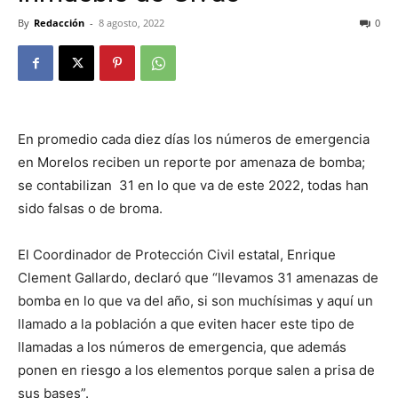
By
Redacción
-
8 agosto, 2022
0
En promedio cada diez días los números de emergencia
en Morelos reciben un reporte por amenaza de bomba;
se contabilizan 31 en lo que va de este 2022, todas han
sido falsas o de broma.
El Coordinador de Protección Civil estatal, Enrique
Clement Gallardo, declaró que “llevamos 31 amenazas de
bomba en lo que va del año, si son muchísimas y aquí un
llamado a la población a que eviten hacer este tipo de
llamadas a los números de emergencia, que además
ponen en riesgo a los elementos porque salen a prisa de
sus bases”.