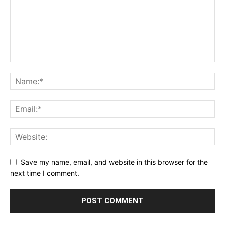
Save my name, email, and website in this browser for the
next time I comment.