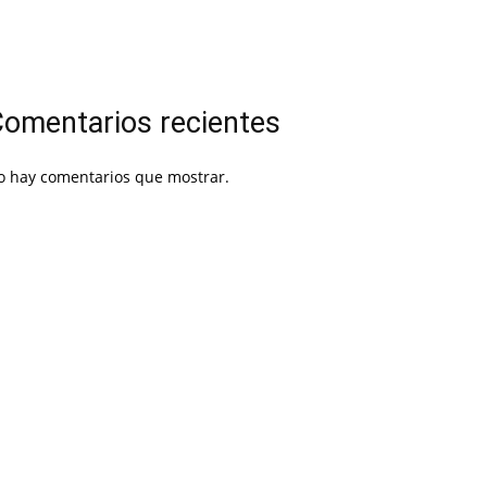
omentarios recientes
o hay comentarios que mostrar.