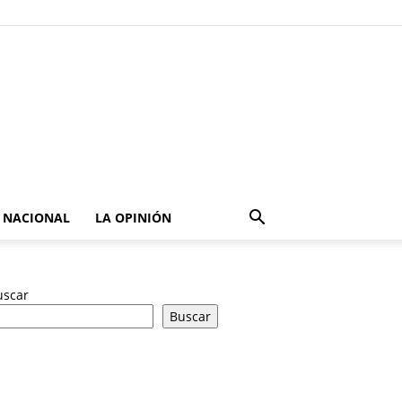
NACIONAL
LA OPINIÓN
uscar
Buscar