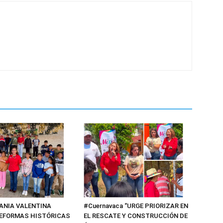
#Cuernavaca “URGE PRIORIZAR EN
TANIA VALENTINA
EL RESCATE Y CONSTRUCCIÓN DE
EFORMAS HISTÓRICAS