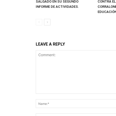
SALGADO EN SU SEGUNDO
CONTRA EL
INFORME DE ACTIVIDADES.
CORRALONE
EDUCACIÓN
LEAVE A REPLY