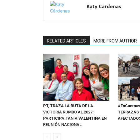
Katy Cárdenas
RELATED ARTICLES
MORE FROM AUTHOR
#EnCuerna
PT, TRAZA LA RUTA DE LA
TERRAZAS 
VICTORIA RUMBO AL 2027:
AFECTADOS
PARTICIPA TANIA VALENTINA EN
REUNIÓN NACIONAL.