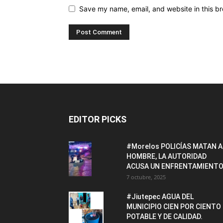
Save my name, email, and website in this br
EDITOR PICKS
#Morelos POLICÍAS MATAN A
HOMBRE, LA AUTORIDAD
ACUSA UN ENFRENTAMIENTO
7 octubre, 2025
#Jiutepec AGUA DEL
MUNICIPIO CIEN POR CIENTO
POTABLE Y DE CALIDAD.