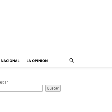
NACIONAL
LA OPINIÓN
uscar
Buscar