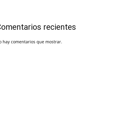
omentarios recientes
o hay comentarios que mostrar.