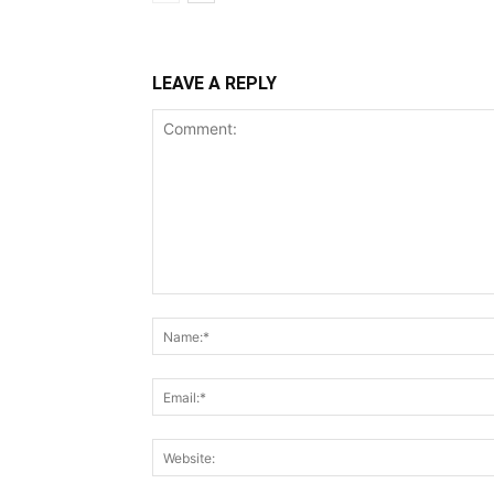
LEAVE A REPLY