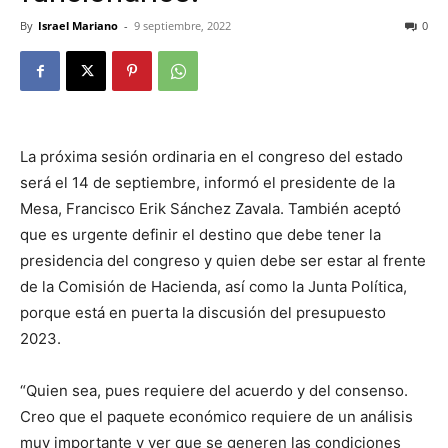
By
Israel Mariano
-
9 septiembre, 2022
0
La próxima sesión ordinaria en el congreso del estado
será el 14 de septiembre, informó el presidente de la
Mesa, Francisco Erik Sánchez Zavala. También aceptó
que es urgente definir el destino que debe tener la
presidencia del congreso y quien debe ser estar al frente
de la Comisión de Hacienda, así como la Junta Política,
porque está en puerta la discusión del presupuesto
2023.
“Quien sea, pues requiere del acuerdo y del consenso.
Creo que el paquete económico requiere de un análisis
muy importante y ver que se generen las condiciones