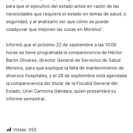
para que el ejecutivo del estado actúe en razón de las
necesidades que requiere el estado en temas de salud, o
seguridad, y al analizarlo ver que cómo se puede
coadyuvar que mejoren las cosas en Morelos”.
Informó que el próximo 22 de septiembre a las 10:00
horas se tiene programada la comparecencia de Héctor
Barón Olivares, director General de Servicios de Salud
Morelos, para que explique la falta de mantenimiento de
diversos hospitales, y el 28 de septiembre está agendada
la comparecencia del titular de la Fiscalía General del
Estado, Uriel Carmona Gándara, quien presentará su
informe semestral.
Vistas:
352