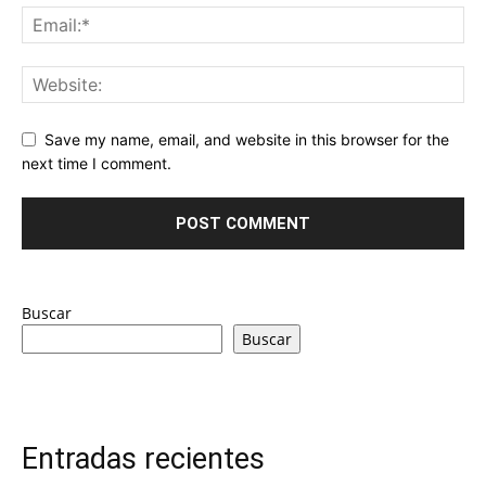
Save my name, email, and website in this browser for the
next time I comment.
Buscar
Buscar
Entradas recientes