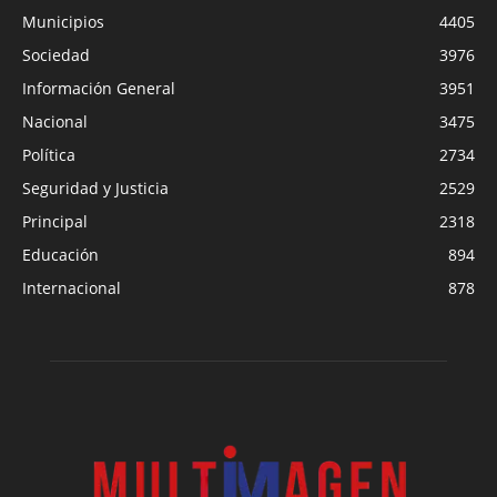
Municipios
4405
Sociedad
3976
Información General
3951
Nacional
3475
Política
2734
Seguridad y Justicia
2529
Principal
2318
Educación
894
Internacional
878