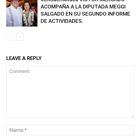
ACOMPAÑA A LA DIPUTADA MEGGI
SALGADO EN SU SEGUNDO INFORME
DE ACTIVIDADES.
LEAVE A REPLY