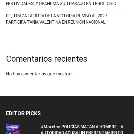
FESTIVIDADES, Y REAFIRMA SU TRABAJO EN TERRITORIO.
PT, TRAZA LA RUTA DE LA VICTORIA RUMBO AL 2027:
PARTICIPA TANIA VALENTINA EN REUNIÓN NACIONAL.
Comentarios recientes
No hay comentarios que mostrar.
EDITOR PICKS
#Morelos POLICÍAS MATAN A HOMBRE, LA
AUTORIDAD ACUSA UN ENFRENTAMIENTO.