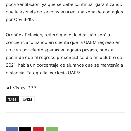
poca ventilación, ya que se debe continuar garantizando
que la escuela no se convierta en una zona de contagios
por Covid-19.
Ordóñez Palacios, reiteró que esta decisión será a
conciencia tomando en cuenta que la UAEM regresó en
un cien por ciento apenas en agosto pasado, pues a
pesar de que el regreso presencial se dio en octubre de
2021, había un porcentaje de alumnos que se mantenía a
distancia. Fotografía: cortesía UAEM
Vistas:
332
TAGS
UAEM