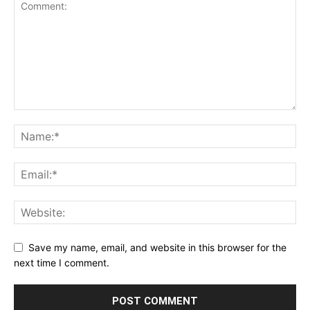
Save my name, email, and website in this browser for the
next time I comment.