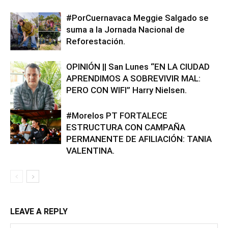
#PorCuernavaca Meggie Salgado se
suma a la Jornada Nacional de
Reforestación.
OPINIÓN || San Lunes “EN LA CIUDAD
APRENDIMOS A SOBREVIVIR MAL:
PERO CON WIFI” Harry Nielsen.
#Morelos PT FORTALECE
ESTRUCTURA CON CAMPAÑA
PERMANENTE DE AFILIACIÓN: TANIA
VALENTINA.
LEAVE A REPLY