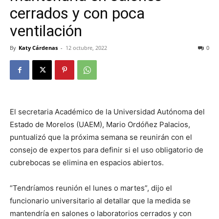
cerrados y con poca
ventilación
By
Katy Cárdenas
-
12 octubre, 2022
0
El secretaria Académico de la Universidad Autónoma del
Estado de Morelos (UAEM), Mario Ordóñez Palacios,
puntualizó que la próxima semana se reunirán con el
consejo de expertos para definir si el uso obligatorio de
cubrebocas se elimina en espacios abiertos.
“Tendríamos reunión el lunes o martes”, dijo el
funcionario universitario al detallar que la medida se
mantendría en salones o laboratorios cerrados y con