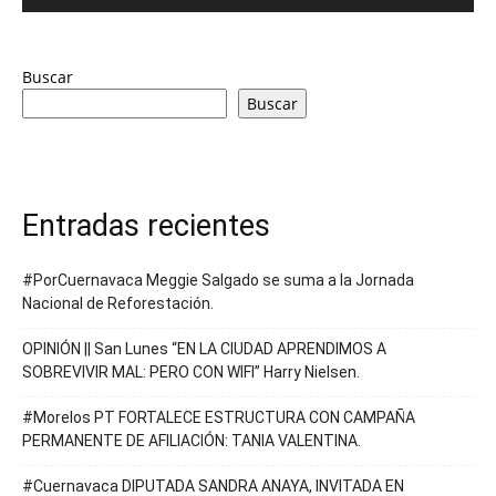
Buscar
Buscar
Entradas recientes
#PorCuernavaca Meggie Salgado se suma a la Jornada
Nacional de Reforestación.
OPINIÓN || San Lunes “EN LA CIUDAD APRENDIMOS A
SOBREVIVIR MAL: PERO CON WIFI” Harry Nielsen.
#Morelos PT FORTALECE ESTRUCTURA CON CAMPAÑA
PERMANENTE DE AFILIACIÓN: TANIA VALENTINA.
#Cuernavaca DIPUTADA SANDRA ANAYA, INVITADA EN