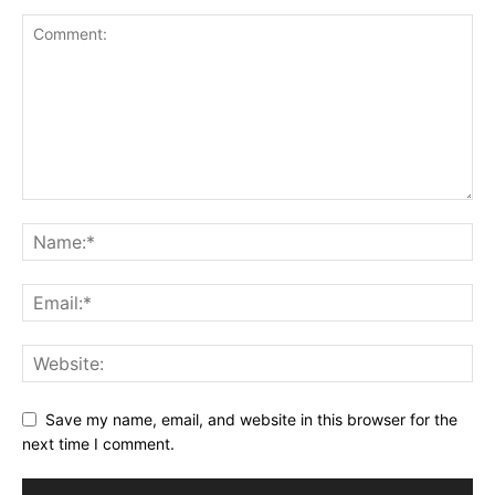
Save my name, email, and website in this browser for the
next time I comment.