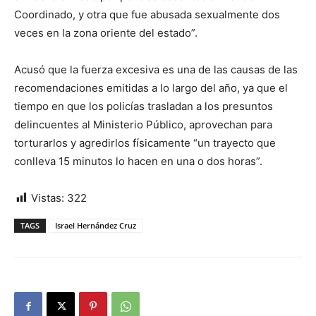
Coordinado, y otra que fue abusada sexualmente dos
veces en la zona oriente del estado”.
Acusó que la fuerza excesiva es una de las causas de las
recomendaciones emitidas a lo largo del año, ya que el
tiempo en que los policías trasladan a los presuntos
delincuentes al Ministerio Público, aprovechan para
torturarlos y agredirlos físicamente “un trayecto que
conlleva 15 minutos lo hacen en una o dos horas”.
Vistas:
322
TAGS
Israel Hernández Cruz