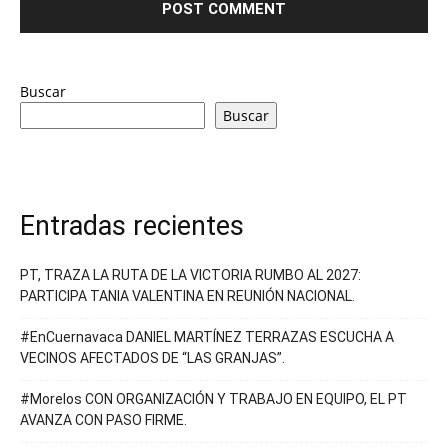
Buscar
Buscar
Entradas recientes
PT, TRAZA LA RUTA DE LA VICTORIA RUMBO AL 2027:
PARTICIPA TANIA VALENTINA EN REUNIÓN NACIONAL.
#EnCuernavaca DANIEL MARTÍNEZ TERRAZAS ESCUCHA A
VECINOS AFECTADOS DE “LAS GRANJAS”.
#Morelos CON ORGANIZACIÓN Y TRABAJO EN EQUIPO, EL PT
AVANZA CON PASO FIRME.