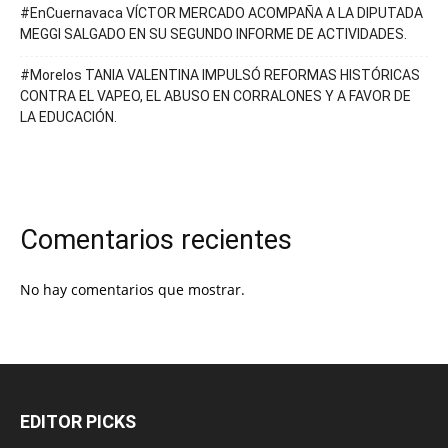
#EnCuernavaca VÍCTOR MERCADO ACOMPAÑA A LA DIPUTADA
MEGGI SALGADO EN SU SEGUNDO INFORME DE ACTIVIDADES.
#Morelos TANIA VALENTINA IMPULSÓ REFORMAS HISTÓRICAS
CONTRA EL VAPEO, EL ABUSO EN CORRALONES Y A FAVOR DE
LA EDUCACIÓN.
Comentarios recientes
No hay comentarios que mostrar.
EDITOR PICKS