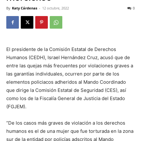
By
Katy Cárdenas
-
12 octubre, 2022
0
El presidente de la Comisión Estatal de Derechos
Humanos (CEDH), Israel Hernández Cruz, acusó que de
entre las quejas más frecuentes por violaciones graves a
las garantías individuales, ocurren por parte de los
elementos policiacos adheridos al Mando Coordinado
que dirige la Comisión Estatal de Seguridad (CES), así
como los de la Fiscalía General de Justicia del Estado
(FGJEM).
“De los casos más graves de violación a los derechos
humanos es el de una mujer que fue torturada en la zona
sur de la entidad por policías adscritos al Mando