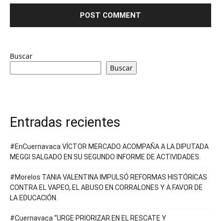
Buscar
Buscar
Entradas recientes
#EnCuernavaca VÍCTOR MERCADO ACOMPAÑA A LA DIPUTADA
MEGGI SALGADO EN SU SEGUNDO INFORME DE ACTIVIDADES.
#Morelos TANIA VALENTINA IMPULSÓ REFORMAS HISTÓRICAS
CONTRA EL VAPEO, EL ABUSO EN CORRALONES Y A FAVOR DE
LA EDUCACIÓN.
#Cuernavaca “URGE PRIORIZAR EN EL RESCATE Y