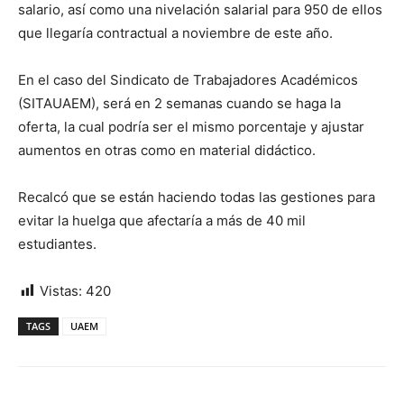
salario, así como una nivelación salarial para 950 de ellos
que llegaría contractual a noviembre de este año.
En el caso del Sindicato de Trabajadores Académicos
(SITAUAEM), será en 2 semanas cuando se haga la
oferta, la cual podría ser el mismo porcentaje y ajustar
aumentos en otras como en material didáctico.
Recalcó que se están haciendo todas las gestiones para
evitar la huelga que afectaría a más de 40 mil
estudiantes.
Vistas:
420
TAGS
UAEM