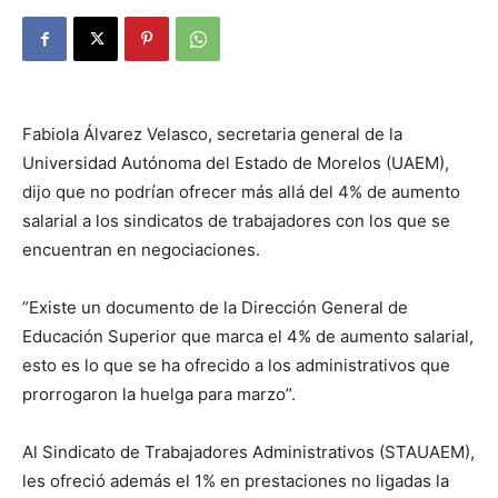
Fabiola Álvarez Velasco, secretaria general de la
Universidad Autónoma del Estado de Morelos (UAEM),
dijo que no podrían ofrecer más allá del 4% de aumento
salarial a los sindicatos de trabajadores con los que se
encuentran en negociaciones.
”Existe un documento de la Dirección General de
Educación Superior que marca el 4% de aumento salarial,
esto es lo que se ha ofrecido a los administrativos que
prorrogaron la huelga para marzo”.
Al Sindicato de Trabajadores Administrativos (STAUAEM),
les ofreció además el 1% en prestaciones no ligadas la