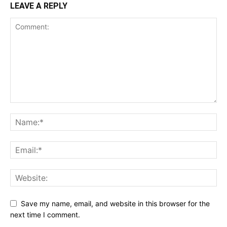
LEAVE A REPLY
Save my name, email, and website in this browser for the
next time I comment.