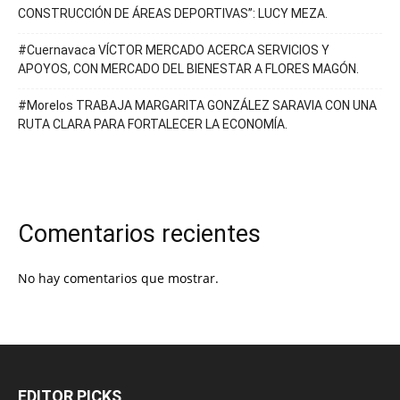
CONSTRUCCIÓN DE ÁREAS DEPORTIVAS”: LUCY MEZA.
#Cuernavaca VÍCTOR MERCADO ACERCA SERVICIOS Y
APOYOS, CON MERCADO DEL BIENESTAR A FLORES MAGÓN.
#Morelos TRABAJA MARGARITA GONZÁLEZ SARAVIA CON UNA
RUTA CLARA PARA FORTALECER LA ECONOMÍA.
Comentarios recientes
No hay comentarios que mostrar.
EDITOR PICKS