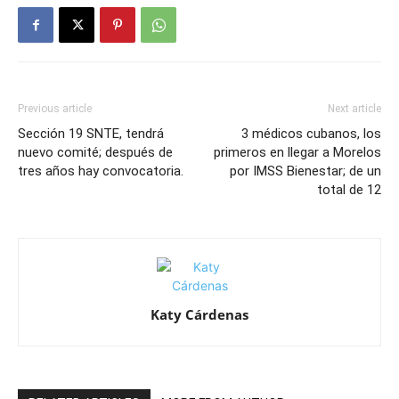
Previous article
Next article
Sección 19 SNTE, tendrá
3 médicos cubanos, los
nuevo comité; después de
primeros en llegar a Morelos
tres años hay convocatoria.
por IMSS Bienestar; de un
total de 12
Katy Cárdenas