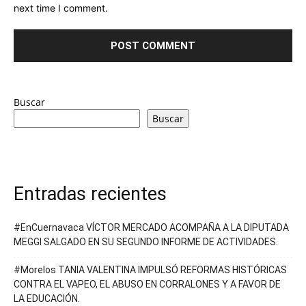
next time I comment.
Buscar
Buscar
Entradas recientes
#EnCuernavaca VÍCTOR MERCADO ACOMPAÑA A LA DIPUTADA
MEGGI SALGADO EN SU SEGUNDO INFORME DE ACTIVIDADES.
#Morelos TANIA VALENTINA IMPULSÓ REFORMAS HISTÓRICAS
CONTRA EL VAPEO, EL ABUSO EN CORRALONES Y A FAVOR DE
LA EDUCACIÓN.