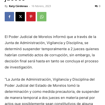
By
Katy Cárdenas
-
16 febrero, 2023
0
El Poder Judicial de Morelos informó que a través de la
Junta de Administración, Vigilancia y Disciplina, se
determinó suspender temporalmente a 2 jueces quienes
habrían cometido actos de corrupción, sin embargo, la
decisión final será hasta en tanto se concluya el proceso
de investigación.
“La Junta de Administración, Vigilancia y Disciplina del
Poder Judicial del Estado de Morelos tomó la
determinación y como medida precautoria, de suspender
de manera temporal a dos jueces en materia penal por
actos que posiblemente sean constitutivos de alguna