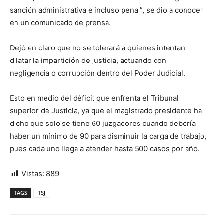
sanción administrativa e incluso penal”, se dio a conocer
en un comunicado de prensa.
Dejó en claro que no se tolerará a quienes intentan
dilatar la impartición de justicia, actuando con
negligencia o corrupción dentro del Poder Judicial.
Esto en medio del déficit que enfrenta el Tribunal
superior de Justicia, ya que el magistrado presidente ha
dicho que solo se tiene 60 juzgadores cuando debería
haber un mínimo de 90 para disminuir la carga de trabajo,
pues cada uno llega a atender hasta 500 casos por año.
Vistas:
889
TAGS
TSJ