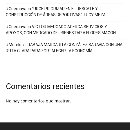
#Cuernavaca “URGE PRIORIZAR EN EL RESCATE Y
CONSTRUCCIÓN DE ÁREAS DEPORTIVAS”: LUCY MEZA.
#Cuernavaca VÍCTOR MERCADO ACERCA SERVICIOS Y
APOYOS, CON MERCADO DEL BIENESTAR A FLORES MAGÓN.
#Morelos TRABAJA MARGARITA GONZÁLEZ SARAVIA CON UNA
RUTA CLARA PARA FORTALECER LA ECONOMÍA.
Comentarios recientes
No hay comentarios que mostrar.