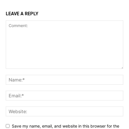
LEAVE A REPLY
Save my name, email, and website in this browser for the