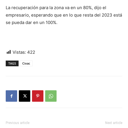
La recuperación para la zona va en un 80%, dijo el
empresario, esperando que en lo que resta del 2023 está
se pueda dar en un 100%.
Vistas:
422
TAGS
Civac
Previous article
Next article