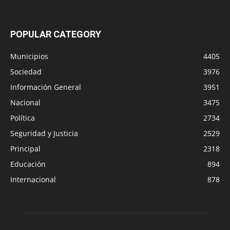
POPULAR CATEGORY
Municipios
4405
Sociedad
3976
Información General
3951
Nacional
3475
Política
2734
Seguridad y Justicia
2529
Principal
2318
Educación
894
Internacional
878