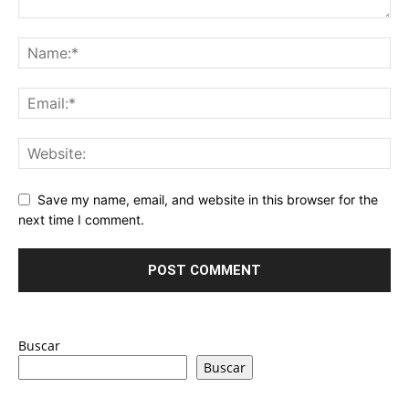
Save my name, email, and website in this browser for the
next time I comment.
Buscar
Buscar