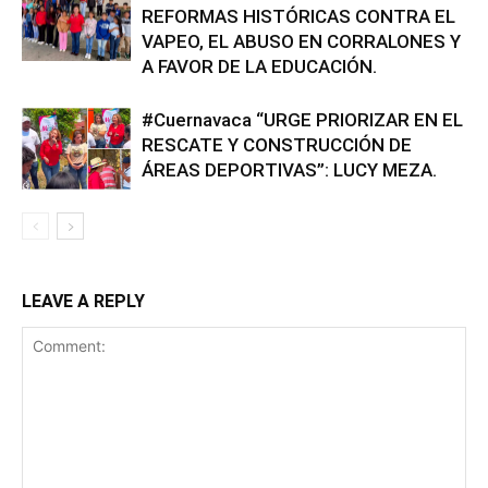
REFORMAS HISTÓRICAS CONTRA EL
VAPEO, EL ABUSO EN CORRALONES Y
A FAVOR DE LA EDUCACIÓN.
#Cuernavaca “URGE PRIORIZAR EN EL
RESCATE Y CONSTRUCCIÓN DE
ÁREAS DEPORTIVAS”: LUCY MEZA.
LEAVE A REPLY