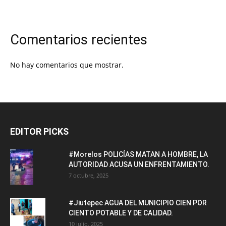
Comentarios recientes
No hay comentarios que mostrar.
EDITOR PICKS
#Morelos POLICÍAS MATAN A HOMBRE, LA
AUTORIDAD ACUSA UN ENFRENTAMIENTO.
7 octubre, 2025
#Jiutepec AGUA DEL MUNICIPIO CIEN POR
CIENTO POTABLE Y DE CALIDAD.
10 julio, 2025