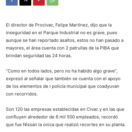
El director de Procivac, Felipe Martínez, dijo que la
inseguridad en el Parque Industrial no es grave, pues
aunque se han reportado asaltos, estos no han pasado a
mayores, el área cuenta con 2 patrullas de la PIBA que
brindan seguridad las 24 horas.
”Como en todos lados, pero no ha habido algo grave”,
expresó al señalar que también se cuenta con el apoyo
de los elementos de l policía municipal que coadyuvan
con recorridos.
Son 120 las empresas establecidas en Civac y en las que
confluyen alrededor de 6 mil 500 empleados, recordó
que fue Nissan la única que realizó recortes en su planta.