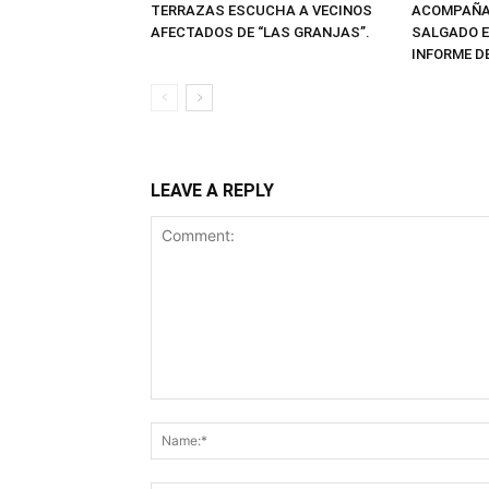
ACOMPAÑA 
TERRAZAS ESCUCHA A VECINOS
SALGADO E
AFECTADOS DE “LAS GRANJAS”.
INFORME D
LEAVE A REPLY