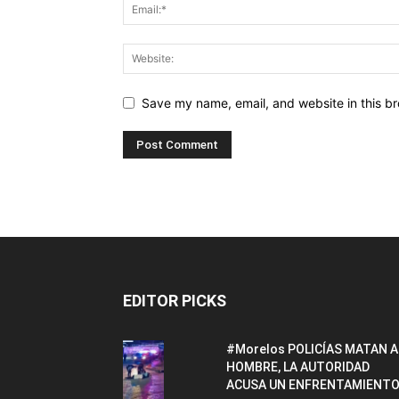
Save my name, email, and website in this br
EDITOR PICKS
#Morelos POLICÍAS MATAN A
HOMBRE, LA AUTORIDAD
ACUSA UN ENFRENTAMIENTO