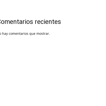
omentarios recientes
o hay comentarios que mostrar.