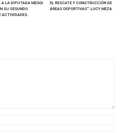
A LA DIPUTADA MEGGI
EL RESCATE Y CONSTRUCCIÓN DE
N SU SEGUNDO
ÁREAS DEPORTIVAS”: LUCY MEZA.
E ACTIVIDADES.