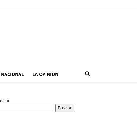
NACIONAL
LA OPINIÓN
uscar
Buscar