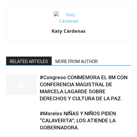
Katy Cárdenas
RELATED ARTICLES
MORE FROM AUTHOR
#Congreso CONMEMORA EL 8M CON
CONFERENCIA MAGISTRAL DE
MARCELA LAGARDE SOBRE
DERECHOS Y CULTURA DE LA PAZ.
#Morelos NIÑAS Y NIÑOS PIDEN
“CALAVERITA”; LOS ATIENDE LA
GOBERNADORA.