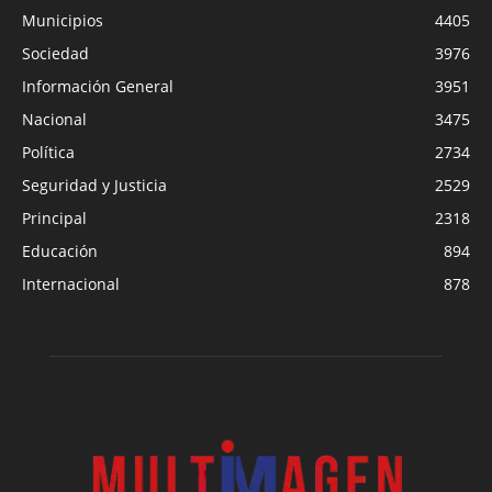
Municipios
4405
Sociedad
3976
Información General
3951
Nacional
3475
Política
2734
Seguridad y Justicia
2529
Principal
2318
Educación
894
Internacional
878