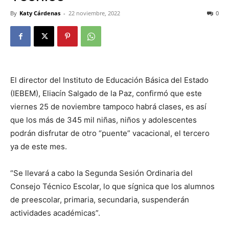
By
Katy Cárdenas
-
22 noviembre, 2022
0
El director del Instituto de Educación Básica del Estado
(IEBEM), Eliacín Salgado de la Paz, confirmó que este
viernes 25 de noviembre tampoco habrá clases, es así
que los más de 345 mil niñas, niños y adolescentes
podrán disfrutar de otro “puente” vacacional, el tercero
ya de este mes.
“Se llevará a cabo la Segunda Sesión Ordinaria del
Consejo Técnico Escolar, lo que sígnica que los alumnos
de preescolar, primaria, secundaria, suspenderán
actividades académicas”.