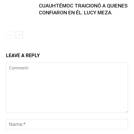
CUAUHTÉMOC TRAICIONÓ A QUIENES
CONFIARON EN ÉL: LUCY MEZA.
LEAVE A REPLY