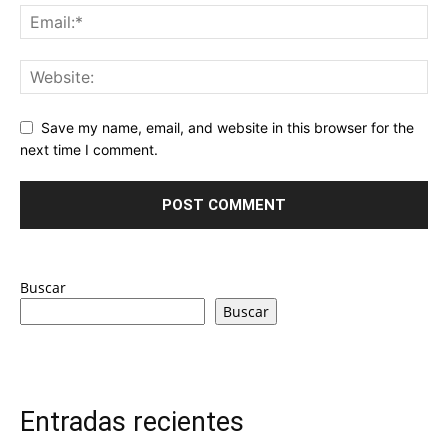
Save my name, email, and website in this browser for the
next time I comment.
Buscar
Buscar
Entradas recientes