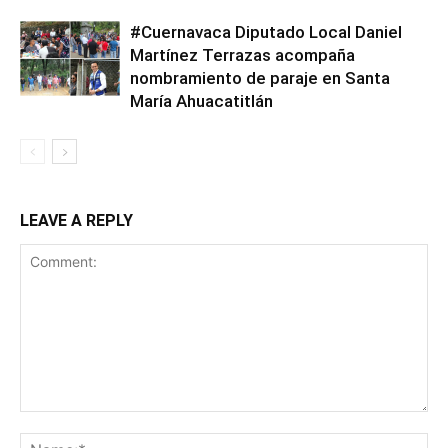
#Cuernavaca Diputado Local Daniel
Martínez Terrazas acompaña
nombramiento de paraje en Santa
María Ahuacatitlán
LEAVE A REPLY