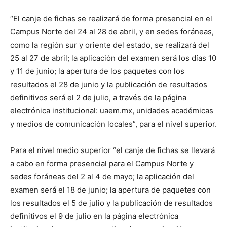
“El canje de fichas se realizará de forma presencial en el
Campus Norte del 24 al 28 de abril, y en sedes foráneas,
como la región sur y oriente del estado, se realizará del
25 al 27 de abril; la aplicación del examen será los días 10
y 11 de junio; la apertura de los paquetes con los
resultados el 28 de junio y la publicación de resultados
definitivos será el 2 de julio, a través de la página
electrónica institucional: uaem.mx, unidades académicas
y medios de comunicación locales”, para el nivel superior.
Para el nivel medio superior “el canje de fichas se llevará
a cabo en forma presencial para el Campus Norte y
sedes foráneas del 2 al 4 de mayo; la aplicación del
examen será el 18 de junio; la apertura de paquetes con
los resultados el 5 de julio y la publicación de resultados
definitivos el 9 de julio en la página electrónica