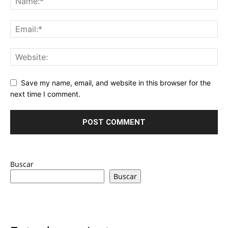
Save my name, email, and website in this browser for the
next time I comment.
Buscar
Buscar