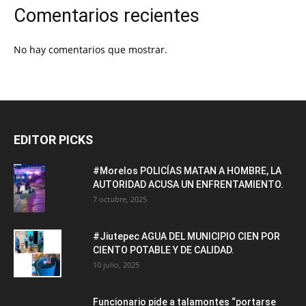
Comentarios recientes
No hay comentarios que mostrar.
EDITOR PICKS
#Morelos POLICÍAS MATAN A HOMBRE, LA
AUTORIDAD ACUSA UN ENFRENTAMIENTO.
7 octubre, 2025
#Jiutepec AGUA DEL MUNICIPIO CIEN POR
CIENTO POTABLE Y DE CALIDAD.
10 julio, 2025
Funcionario pide a talamontes “portarse