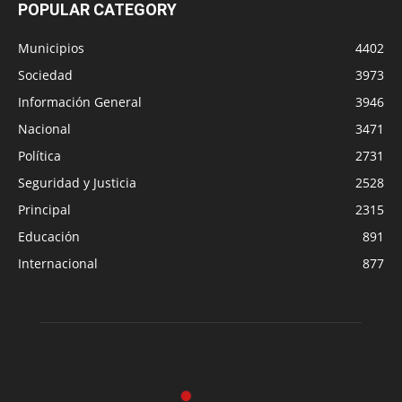
POPULAR CATEGORY
Municipios
4402
Sociedad
3973
Información General
3946
Nacional
3471
Política
2731
Seguridad y Justicia
2528
Principal
2315
Educación
891
Internacional
877