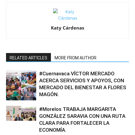
Katy Cárdenas
RELATED ARTICLES
MORE FROM AUTHOR
#Cuernavaca VÍCTOR MERCADO
ACERCA SERVICIOS Y APOYOS, CON
MERCADO DEL BIENESTAR A FLORES
MAGÓN.
#Morelos TRABAJA MARGARITA
GONZÁLEZ SARAVIA CON UNA RUTA
CLARA PARA FORTALECER LA
ECONOMÍA.