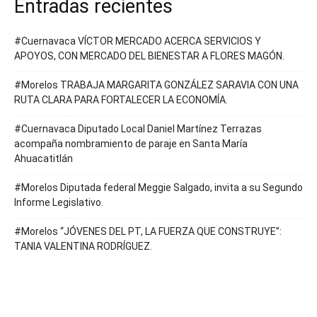
Entradas recientes
#Cuernavaca VÍCTOR MERCADO ACERCA SERVICIOS Y
APOYOS, CON MERCADO DEL BIENESTAR A FLORES MAGÓN.
#Morelos TRABAJA MARGARITA GONZÁLEZ SARAVIA CON UNA
RUTA CLARA PARA FORTALECER LA ECONOMÍA.
#Cuernavaca Diputado Local Daniel Martínez Terrazas
acompaña nombramiento de paraje en Santa María
Ahuacatitlán
#Morelos Diputada federal Meggie Salgado, invita a su Segundo
Informe Legislativo.
#Morelos “JÓVENES DEL PT, LA FUERZA QUE CONSTRUYE”:
TANIA VALENTINA RODRÍGUEZ.