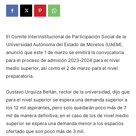
El Comité Interinstitucional de Participación Social de la
Universidad Autónoma del Estado de Morelos (UAEM),
anunció que este 1 de marzo se emitirá la convocatoria
para el proceso de admisión 2023-2024 para el nivel
medio superior, así como el 2 de marzo para el nivel
preparatoria.
Gustavo Urquiza Beltán, rector de la universidad, dijo que
para el nivel superior se espera una demanda superior a
los 12 mil aspirantes, pero solo quedarán poco más de 7
mil de manera definitiva; en el caso de los de nivel medio
superior se espera una demanda menor a los espacios
ofertado que son poco más de 3 mil.