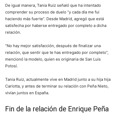
De igual manera, Tania Ruiz señaló que ha intentado
comprender su proceso de duelo “y cada día me fui
haciendo más fuerte”. Desde Madrid, agregó que está
satisfecha por haberse entregado por completo a dicha
relación.
“No hay mejor satisfacción, después de finalizar una
relación, que sentir que te has entregado por completo”,
mencionó la modelo, quien es originaria de San Luis
Potosí.
Tania Ruiz, actualmente vive en Madrid junto a su hija hija
Carlotta, y antes de terminar su relación con Peña Nieto,
vivían juntos en España.
Fin de la relación de Enrique Peña