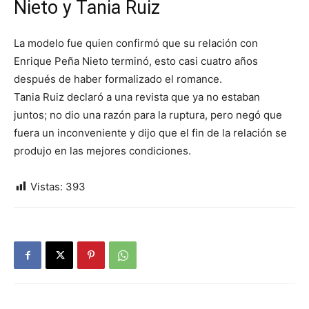
Nieto y Tania Ruiz
La modelo fue quien confirmó que su relación con
Enrique Peña Nieto terminó, esto casi cuatro años
después de haber formalizado el romance.
Tania Ruiz declaró a una revista que ya no estaban
juntos; no dio una razón para la ruptura, pero negó que
fuera un inconveniente y dijo que el fin de la relación se
produjo en las mejores condiciones.
Vistas:
393