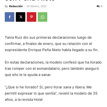
By
Redacción
-
23 febrero, 2023
0
Tania Ruiz dio sus primeras declaraciones luego de
confirmar, a finales de enero, que su relación con el
expresidente Enrique Peña Nieto había llegado a su fin.
En estas declaraciones, la modelo confesó que ha llorado
tras romper con el exmandatario; pero también aseguró
que ello le le ayuda a sanar.
“¿Que si he llorado? Sí, pero llorar sana y libera. Me
permití expresar lo que sentía”, reveló la modelo de 35
años, a la revista Hola!.