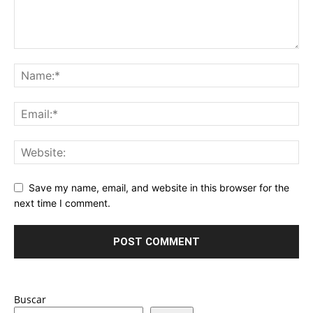
Save my name, email, and website in this browser for the
next time I comment.
Buscar