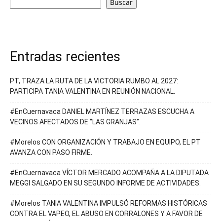
Buscar
Entradas recientes
PT, TRAZA LA RUTA DE LA VICTORIA RUMBO AL 2027:
PARTICIPA TANIA VALENTINA EN REUNIÓN NACIONAL.
#EnCuernavaca DANIEL MARTÍNEZ TERRAZAS ESCUCHA A
VECINOS AFECTADOS DE “LAS GRANJAS”.
#Morelos CON ORGANIZACIÓN Y TRABAJO EN EQUIPO, EL PT
AVANZA CON PASO FIRME.
#EnCuernavaca VÍCTOR MERCADO ACOMPAÑA A LA DIPUTADA
MEGGI SALGADO EN SU SEGUNDO INFORME DE ACTIVIDADES.
#Morelos TANIA VALENTINA IMPULSÓ REFORMAS HISTÓRICAS
CONTRA EL VAPEO, EL ABUSO EN CORRALONES Y A FAVOR DE