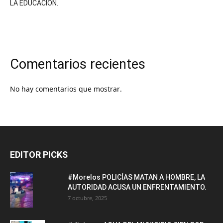
LA EDUCACIÓN.
Comentarios recientes
No hay comentarios que mostrar.
EDITOR PICKS
#Morelos POLICÍAS MATAN A HOMBRE, LA
AUTORIDAD ACUSA UN ENFRENTAMIENTO.
7 octubre, 2025