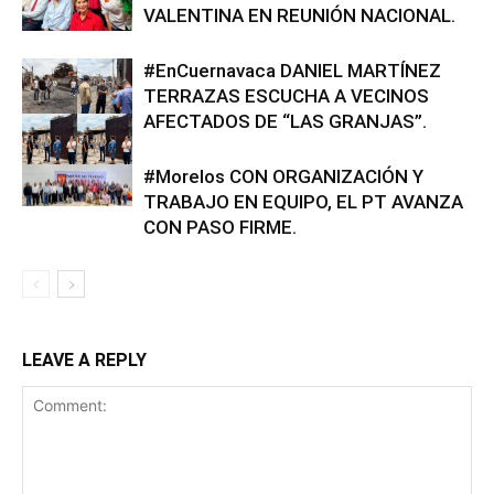
VALENTINA EN REUNIÓN NACIONAL.
#EnCuernavaca DANIEL MARTÍNEZ
TERRAZAS ESCUCHA A VECINOS
AFECTADOS DE “LAS GRANJAS”.
#Morelos CON ORGANIZACIÓN Y
TRABAJO EN EQUIPO, EL PT AVANZA
CON PASO FIRME.
LEAVE A REPLY